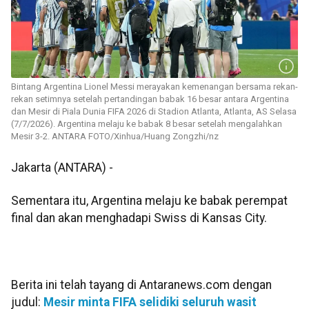
Bintang Argentina Lionel Messi merayakan kemenangan bersama rekan-
rekan setimnya setelah pertandingan babak 16 besar antara Argentina
dan Mesir di Piala Dunia FIFA 2026 di Stadion Atlanta, Atlanta, AS Selasa
(7/7/2026). Argentina melaju ke babak 8 besar setelah mengalahkan
Mesir 3-2. ANTARA FOTO/Xinhua/Huang Zongzhi/nz
Jakarta (ANTARA) -
Sementara itu, Argentina melaju ke babak perempat
final dan akan menghadapi Swiss di Kansas City.
Berita ini telah tayang di Antaranews.com dengan
judul:
Mesir minta FIFA selidiki seluruh wasit