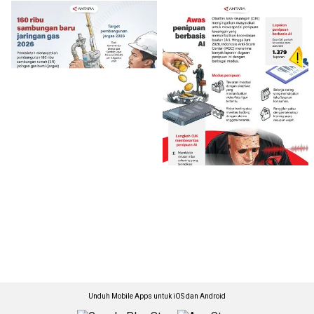
Unduh Mobile Apps untuk iOS dan Android