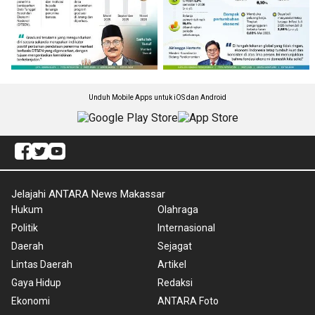
Unduh Mobile Apps untuk iOS dan Android
Jelajahi ANTARA News Makassar
Hukum
Olahraga
Politik
Internasional
Daerah
Sejagat
Lintas Daerah
Artikel
Gaya Hidup
Redaksi
Ekonomi
ANTARA Foto