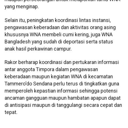
yang menginap.
Selain itu, peningkatan koordinasi lintas instansi,
pengawasan keberadaan dan aktivitas orang asing
khususnya WNA membeli cumi kering, juga WNA
Bangladesh yang sudah di deportasi serta status
anak hasil perkawinan campur.
Rakor berharap koordinasi dan pertukaran informasi
antar anggota Timpora dalam pengawasan
keberadaan maupun kegiatan WNA di kecamatan
Tammero'do Sendana perlu terus di tingkatkan guna
memperoleh kepastian informasi sehingga potensi
ancaman gangguan maupun hambatan apapun dapat
di antisipasi maupun di tanggulangi secara cepat dan
tepat.