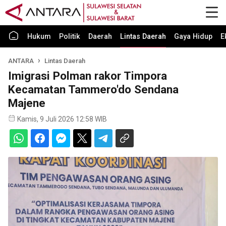
Hukum
Politik
Daerah
Lintas Daerah
Gaya Hidup
E
ANTARA
Lintas Daerah
Imigrasi Polman rakor Timpora
Kecamatan Tammero'do Sendana
Majene
Kamis, 9 Juli 2026 12:58 WIB