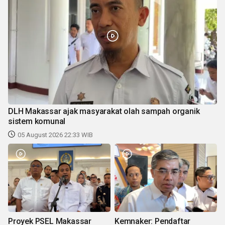
DLH Makassar ajak masyarakat olah sampah organik
sistem komunal
05 August 2026 22:33 WIB
Proyek PSEL Makassar
Kemnaker: Pendaftar