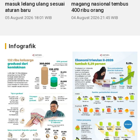
masuk lelang ulang sesuai
magang nasional tembus
aturan baru
400 ribu orang
05 August 2026 18:01 WIB
04 August 2026 21:45 WIB
Infografik