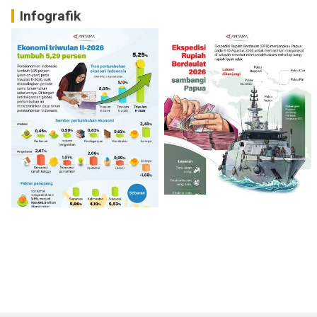
Infografik