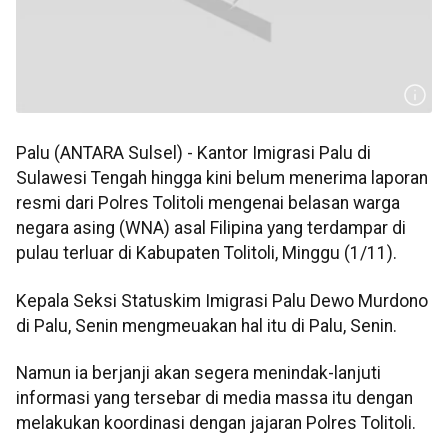
Palu (ANTARA Sulsel) - Kantor Imigrasi Palu di
Sulawesi Tengah hingga kini belum menerima laporan
resmi dari Polres Tolitoli mengenai belasan warga
negara asing (WNA) asal Filipina yang terdampar di
pulau terluar di Kabupaten Tolitoli, Minggu (1/11).
Kepala Seksi Statuskim Imigrasi Palu Dewo Murdono
di Palu, Senin mengmeuakan hal itu di Palu, Senin.
Namun ia berjanji akan segera menindak-lanjuti
informasi yang tersebar di media massa itu dengan
melakukan koordinasi dengan jajaran Polres Tolitoli.