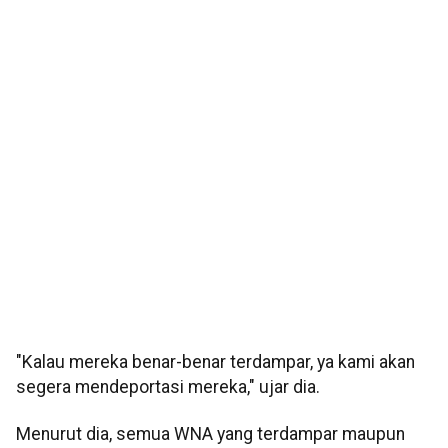
"Kalau mereka benar-benar terdampar, ya kami akan
segera mendeportasi mereka," ujar dia.
Menurut dia, semua WNA yang terdampar maupun