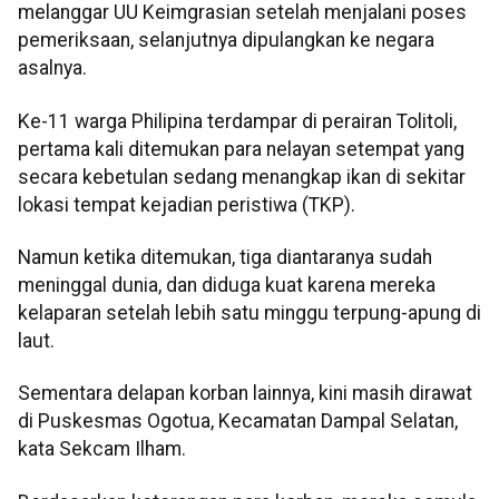
melanggar UU Keimgrasian setelah menjalani poses
pemeriksaan, selanjutnya dipulangkan ke negara
asalnya.
Ke-11 warga Philipina terdampar di perairan Tolitoli,
pertama kali ditemukan para nelayan setempat yang
secara kebetulan sedang menangkap ikan di sekitar
lokasi tempat kejadian peristiwa (TKP).
Namun ketika ditemukan, tiga diantaranya sudah
meninggal dunia, dan diduga kuat karena mereka
kelaparan setelah lebih satu minggu terpung-apung di
laut.
Sementara delapan korban lainnya, kini masih dirawat
di Puskesmas Ogotua, Kecamatan Dampal Selatan,
kata Sekcam Ilham.