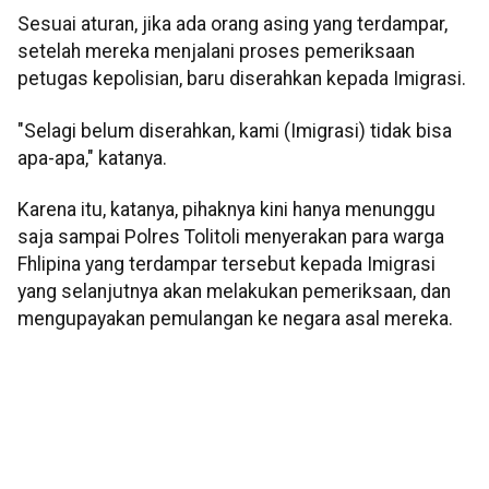
Sesuai aturan, jika ada orang asing yang terdampar,
setelah mereka menjalani proses pemeriksaan
petugas kepolisian, baru diserahkan kepada Imigrasi.
"Selagi belum diserahkan, kami (Imigrasi) tidak bisa
apa-apa," katanya.
Karena itu, katanya, pihaknya kini hanya menunggu
saja sampai Polres Tolitoli menyerakan para warga
Fhlipina yang terdampar tersebut kepada Imigrasi
yang selanjutnya akan melakukan pemeriksaan, dan
mengupayakan pemulangan ke negara asal mereka.