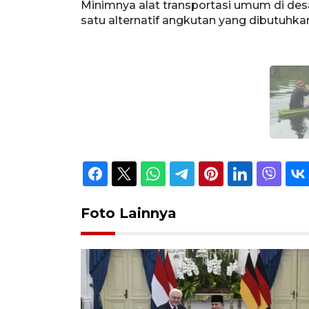
Minimnya alat transportasi umum di de
satu alternatif angkutan yang dibutuhk
Foto Lainnya