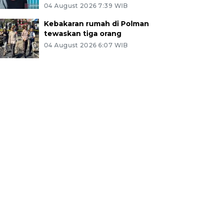
04 August 2026 7:39 WIB
Kebakaran rumah di Polman
tewaskan tiga orang
04 August 2026 6:07 WIB