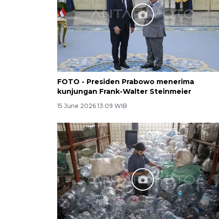
FOTO - Presiden Prabowo menerima
kunjungan Frank-Walter Steinmeier
15 June 2026 13:09 WIB