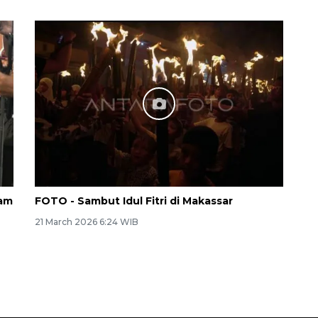
lam
FOTO - Sambut Idul Fitri di Makassar
21 March 2026 6:24 WIB