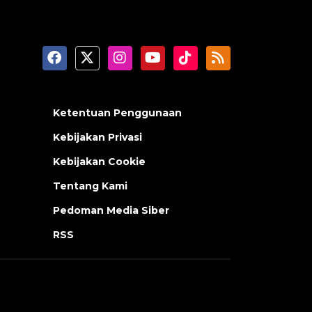
Ketentuan Penggunaan
Kebijakan Privasi
Kebijakan Cookie
Tentang Kami
Pedoman Media Siber
RSS