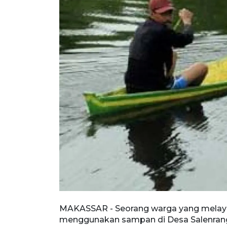
MAKASSAR - Seorang warga yang melay
menggunakan sampan di Desa Salenrang, K