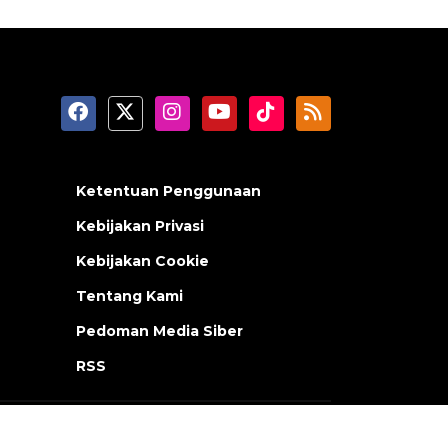
Ketentuan Penggunaan
Kebijakan Privasi
Kebijakan Cookie
Tentang Kami
Pedoman Media Siber
RSS