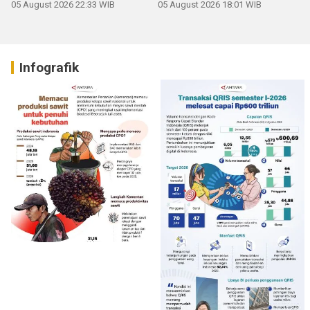
05 August 2026 22:33 WIB
05 August 2026 18:01 WIB
Infografik