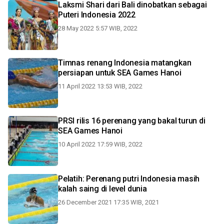
Laksmi Shari dari Bali dinobatkan sebagai
Puteri Indonesia 2022
28 May 2022 5:57 WIB, 2022
Timnas renang Indonesia matangkan
persiapan untuk SEA Games Hanoi
11 April 2022 13:53 WIB, 2022
PRSI rilis 16 perenang yang bakal turun di
SEA Games Hanoi
10 April 2022 17:59 WIB, 2022
Pelatih: Perenang putri Indonesia masih
kalah saing di level dunia
26 December 2021 17:35 WIB, 2021