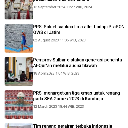
15 September 2024 11:27 WIB, 2024
PRSI Sulsel siapkan lima atlet hadapi PraPON
OWS di Jatim
02 August 2023 11:05 WIB, 2023
Pemprov Sulbar ciptakan generasi pencinta
Al-Qur'an melalui audisi tilawah
18 April 2023 1:04 WIB, 2023
PRSI menargetkan tiga emas untuk renang
pada SEA Games 2023 di Kamboja
12 March 2023 18:44 WIB, 2023
Tim renang perairan terbuka Indonesia