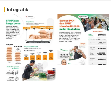
Infografik