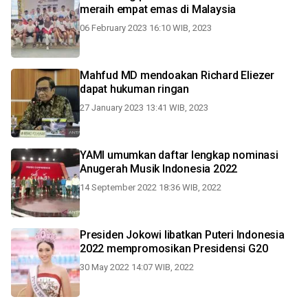
meraih empat emas di Malaysia
06 February 2023 16:10 WIB, 2023
Mahfud MD mendoakan Richard Eliezer
dapat hukuman ringan
27 January 2023 13:41 WIB, 2023
YAMI umumkan daftar lengkap nominasi
Anugerah Musik Indonesia 2022
14 September 2022 18:36 WIB, 2022
Presiden Jokowi libatkan Puteri Indonesia
2022 mempromosikan Presidensi G20
30 May 2022 14:07 WIB, 2022