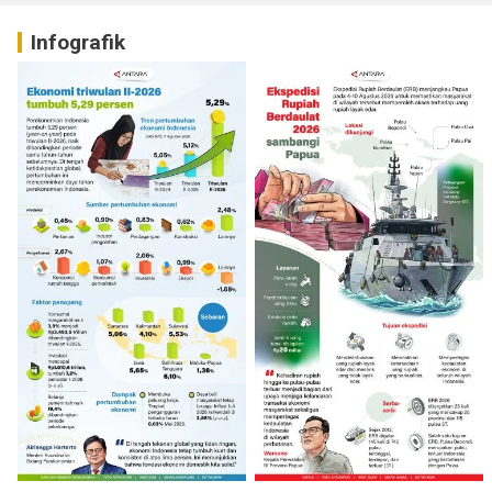
Infografik