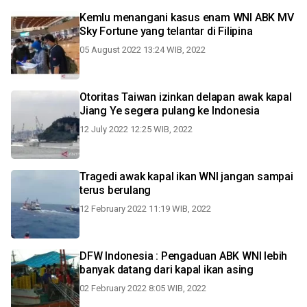
Kemlu menangani kasus enam WNI ABK MV
Sky Fortune yang telantar di Filipina
05 August 2022 13:24 WIB, 2022
Otoritas Taiwan izinkan delapan awak kapal
Jiang Ye segera pulang ke Indonesia
12 July 2022 12:25 WIB, 2022
Tragedi awak kapal ikan WNI jangan sampai
terus berulang
12 February 2022 11:19 WIB, 2022
DFW Indonesia : Pengaduan ABK WNI lebih
banyak datang dari kapal ikan asing
02 February 2022 8:05 WIB, 2022