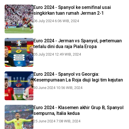
Euro 2024 - Spanyol ke semifinal usai
singkirkan tuan rumah Jerman 2-1
06 July 2024 6:06 WIB, 2024
Euro 2024 - Jerman vs Spanyol, pertemuan
terlalu dini dua raja Piala Eropa
05 July 2024 12:49 WIB, 2024
Euro 2024 - Spanyol vs Georgia:
Kesempurnaan La Roja diuji lagi tim kejutan
30 June 2024 10:56 WIB, 2024
Euro 2024 - Klasemen akhir Grup B, Spanyol
sempurna, Italia kedua
25 June 2024 7:08 WIB, 2024