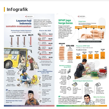
Infografik