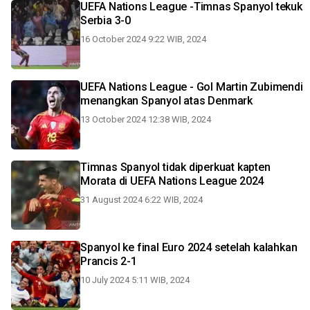
UEFA Nations League -Timnas Spanyol tekuk
Serbia 3-0
16 October 2024 9:22 WIB, 2024
UEFA Nations League - Gol Martin Zubimendi
menangkan Spanyol atas Denmark
13 October 2024 12:38 WIB, 2024
Timnas Spanyol tidak diperkuat kapten
Morata di UEFA Nations League 2024
31 August 2024 6:22 WIB, 2024
Spanyol ke final Euro 2024 setelah kalahkan
Prancis 2-1
10 July 2024 5:11 WIB, 2024