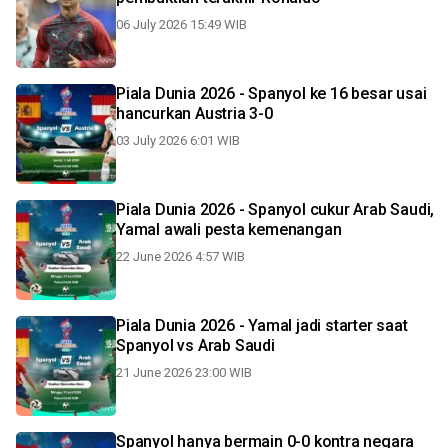
06 July 2026 15:49 WIB
Piala Dunia 2026 - Spanyol ke 16 besar usai
hancurkan Austria 3-0
03 July 2026 6:01 WIB
Piala Dunia 2026 - Spanyol cukur Arab Saudi,
Yamal awali pesta kemenangan
22 June 2026 4:57 WIB
Piala Dunia 2026 - Yamal jadi starter saat
Spanyol vs Arab Saudi
21 June 2026 23:00 WIB
Spanyol hanya bermain 0-0 kontra negara