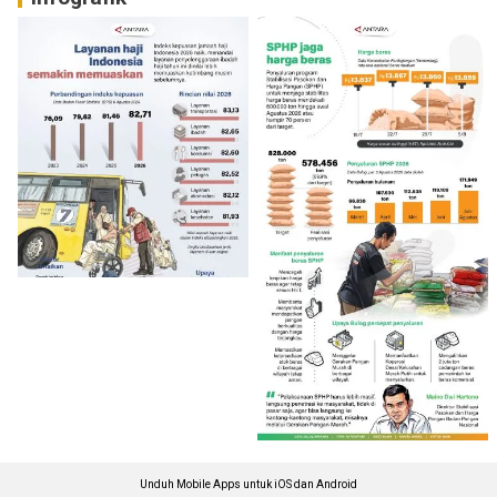
Unduh Mobile Apps untuk iOS dan Android