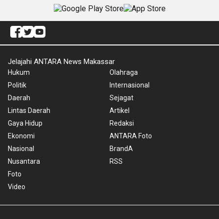
Jelajahi ANTARA News Makassar
Hukum
Olahraga
Politik
Internasional
Daerah
Sejagat
Lintas Daerah
Artikel
Gaya Hidup
Redaksi
Ekonomi
ANTARA Foto
Nasional
BrandA
Nusantara
RSS
Foto
Video