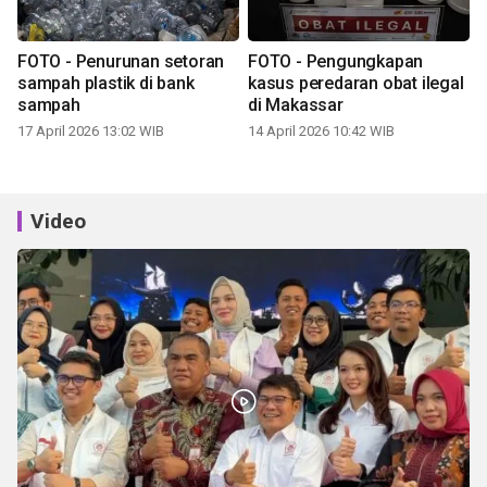
FOTO - Penurunan setoran
FOTO - Pengungkapan
sampah plastik di bank
kasus peredaran obat ilegal
sampah
di Makassar
17 April 2026 13:02 WIB
14 April 2026 10:42 WIB
Video