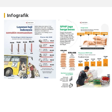
Infografik