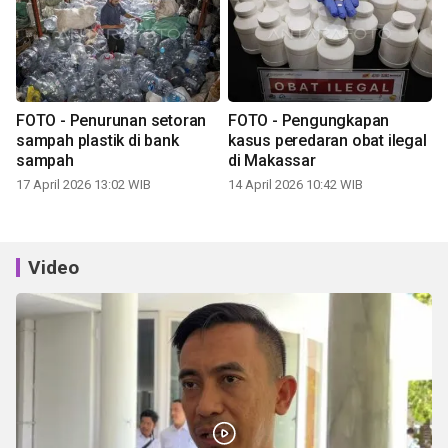
FOTO - Penurunan setoran
FOTO - Pengungkapan
sampah plastik di bank
kasus peredaran obat ilegal
sampah
di Makassar
17 April 2026 13:02 WIB
14 April 2026 10:42 WIB
Video