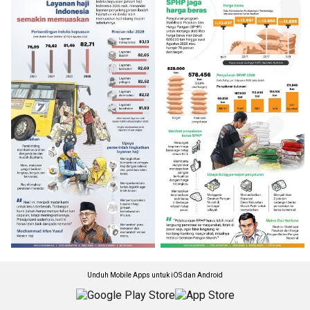
Unduh Mobile Apps untuk iOS dan Android