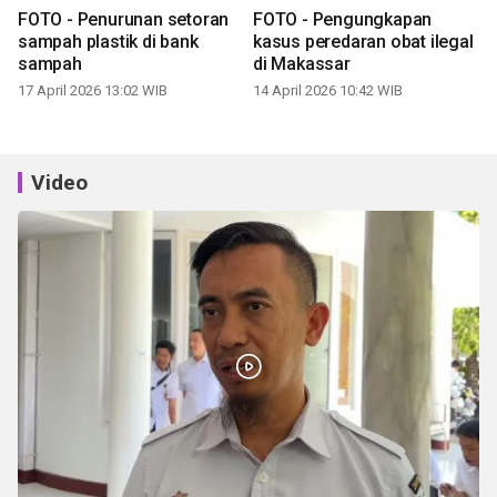
FOTO - Penurunan setoran
FOTO - Pengungkapan
sampah plastik di bank
kasus peredaran obat ilegal
sampah
di Makassar
17 April 2026 13:02 WIB
14 April 2026 10:42 WIB
Video