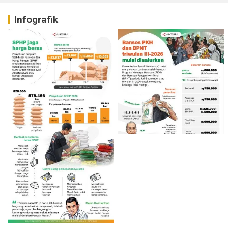
Infografik