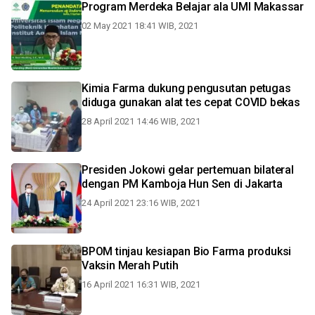
Program Merdeka Belajar ala UMI Makassar
02 May 2021 18:41 WIB, 2021
Kimia Farma dukung pengusutan petugas
diduga gunakan alat tes cepat COVID bekas
28 April 2021 14:46 WIB, 2021
Presiden Jokowi gelar pertemuan bilateral
dengan PM Kamboja Hun Sen di Jakarta
24 April 2021 23:16 WIB, 2021
BPOM tinjau kesiapan Bio Farma produksi
Vaksin Merah Putih
16 April 2021 16:31 WIB, 2021