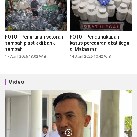
FOTO - Penurunan setoran
FOTO - Pengungkapan
sampah plastik di bank
kasus peredaran obat ilegal
sampah
di Makassar
17 April 2026 13:02 WIB
14 April 2026 10:42 WIB
Video