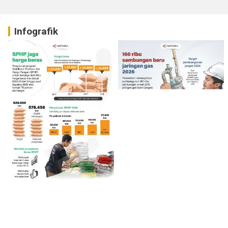
Infografik