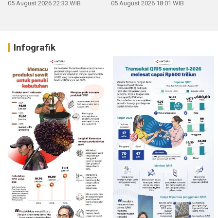
05 August 2026 22:33 WIB
05 August 2026 18:01 WIB
Infografik