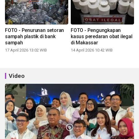
FOTO - Penurunan setoran
FOTO - Pengungkapan
sampah plastik di bank
kasus peredaran obat ilegal
sampah
di Makassar
17 April 2026 13:02 WIB
14 April 2026 10:42 WIB
Video