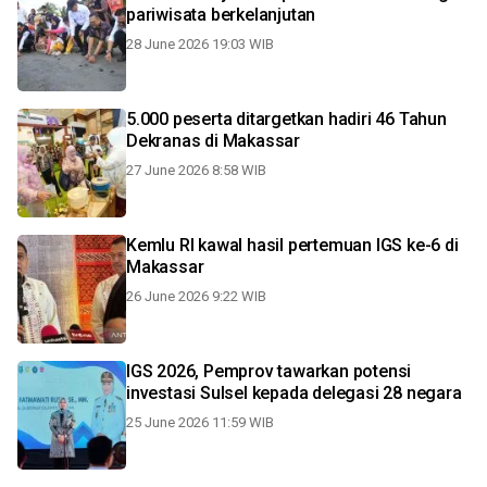
pariwisata berkelanjutan
28 June 2026 19:03 WIB
5.000 peserta ditargetkan hadiri 46 Tahun
Dekranas di Makassar
27 June 2026 8:58 WIB
Kemlu RI kawal hasil pertemuan IGS ke-6 di
Makassar
26 June 2026 9:22 WIB
IGS 2026, Pemprov tawarkan potensi
investasi Sulsel kepada delegasi 28 negara
25 June 2026 11:59 WIB