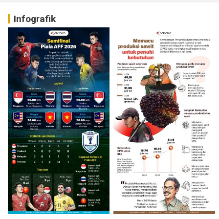
Infografik