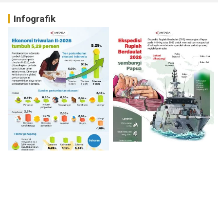
Infografik