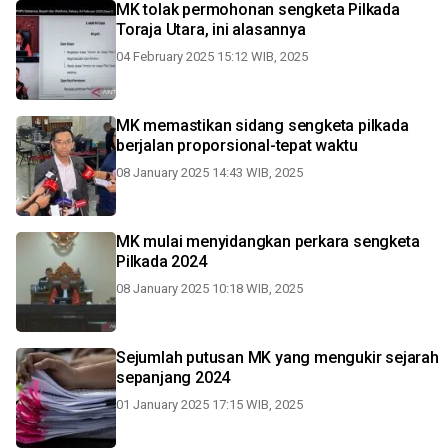
MK tolak permohonan sengketa Pilkada
Toraja Utara, ini alasannya
04 February 2025 15:12 WIB, 2025
MK memastikan sidang sengketa pilkada
berjalan proporsional-tepat waktu
08 January 2025 14:43 WIB, 2025
MK mulai menyidangkan perkara sengketa
Pilkada 2024
08 January 2025 10:18 WIB, 2025
Sejumlah putusan MK yang mengukir sejarah
sepanjang 2024
01 January 2025 17:15 WIB, 2025