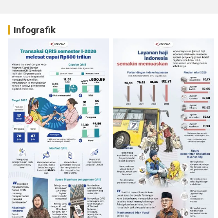
Infografik