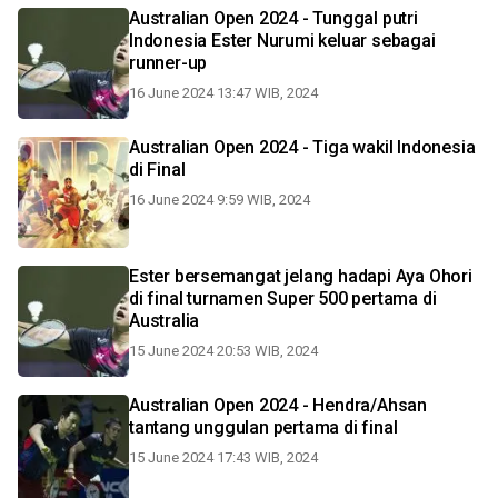
Australian Open 2024 - Tunggal putri
Indonesia Ester Nurumi keluar sebagai
runner-up
16 June 2024 13:47 WIB, 2024
Australian Open 2024 - Tiga wakil Indonesia
di Final
16 June 2024 9:59 WIB, 2024
Ester bersemangat jelang hadapi Aya Ohori
di final turnamen Super 500 pertama di
Australia
15 June 2024 20:53 WIB, 2024
Australian Open 2024 - Hendra/Ahsan
tantang unggulan pertama di final
15 June 2024 17:43 WIB, 2024