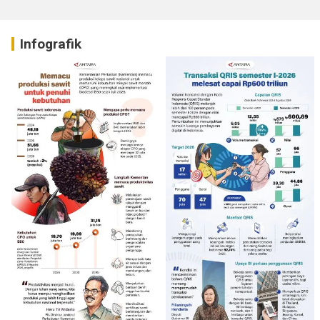
Infografik