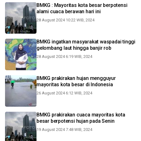
BMKG : Mayoritas kota besar berpotensi
alami cuaca berawan hari ini
28 August 2024 10:22 WIB, 2024
BMKG ingatkan masyarakat waspadai tinggi
gelombang laut hingga banjir rob
28 August 2024 6:19 WIB, 2024
BMKG prakirakan hujan mengguyur
mayoritas kota besar di Indonesia
26 August 2024 6:12 WIB, 2024
BMKG prakirakan cuaca mayoritas kota
besar berpotensi hujan pada Senin
19 August 2024 7:48 WIB, 2024