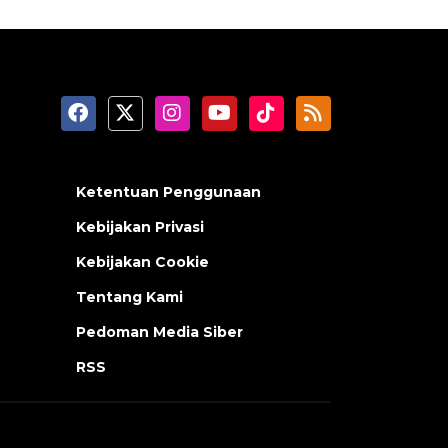
Ketentuan Penggunaan
Kebijakan Privasi
Kebijakan Cookie
Tentang Kami
Pedoman Media Siber
RSS