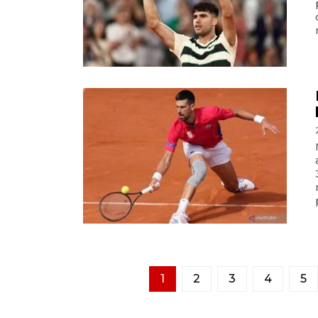
1
2
3
4
5