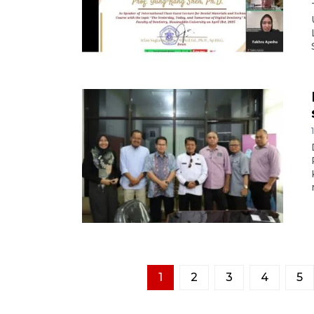
1
2
3
4
5