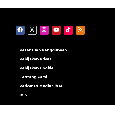
Ketentuan Penggunaan
Kebijakan Privasi
Kebijakan Cookie
Tentang Kami
Pedoman Media Siber
RSS