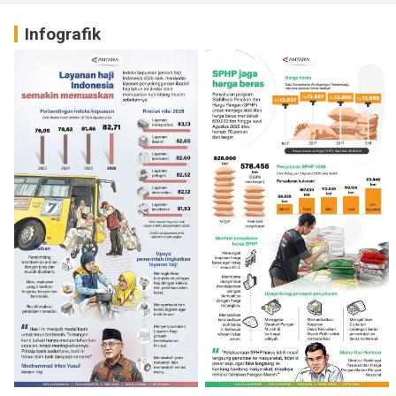
Infografik