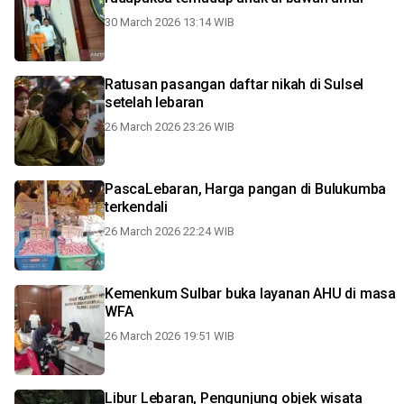
30 March 2026 13:14 WIB
Ratusan pasangan daftar nikah di Sulsel
setelah lebaran
26 March 2026 23:26 WIB
PascaLebaran, Harga pangan di Bulukumba
terkendali
26 March 2026 22:24 WIB
Kemenkum Sulbar buka layanan AHU di masa
WFA
26 March 2026 19:51 WIB
Libur Lebaran, Pengunjung objek wisata