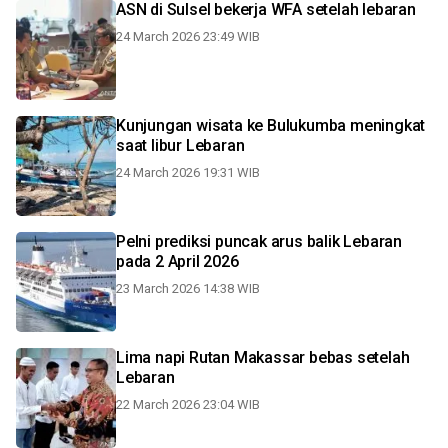
ASN di Sulsel bekerja WFA setelah lebaran
24 March 2026 23:49 WIB
Kunjungan wisata ke Bulukumba meningkat
saat libur Lebaran
24 March 2026 19:31 WIB
Pelni prediksi puncak arus balik Lebaran
pada 2 April 2026
23 March 2026 14:38 WIB
Lima napi Rutan Makassar bebas setelah
Lebaran
22 March 2026 23:04 WIB