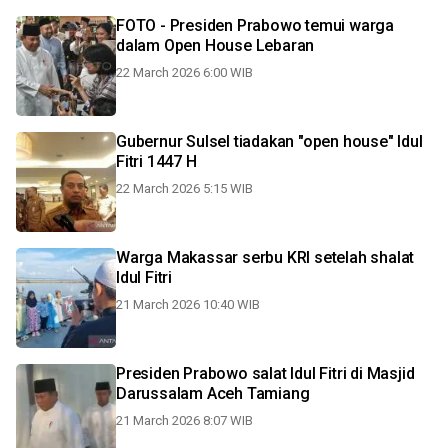
FOTO - Presiden Prabowo temui warga
dalam Open House Lebaran
22 March 2026 6:00 WIB
Gubernur Sulsel tiadakan "open house" Idul
Fitri 1447 H
22 March 2026 5:15 WIB
Warga Makassar serbu KRI setelah shalat
Idul Fitri
21 March 2026 10:40 WIB
Presiden Prabowo salat Idul Fitri di Masjid
Darussalam Aceh Tamiang
21 March 2026 8:07 WIB