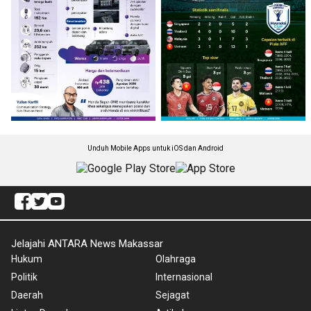
Unduh Mobile Apps untuk iOS dan Android
Jelajahi ANTARA News Makassar
Hukum
Olahraga
Politik
Internasional
Daerah
Sejagat