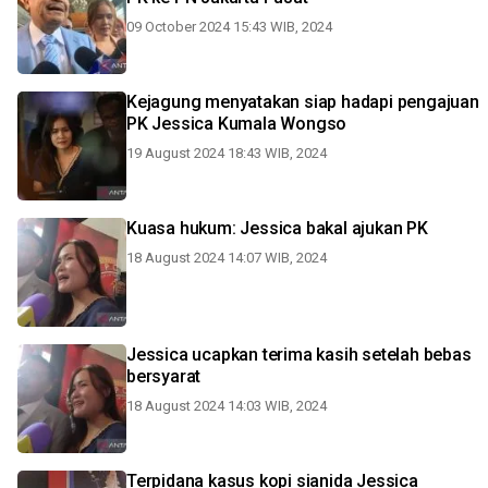
09 October 2024 15:43 WIB, 2024
Kejagung menyatakan siap hadapi pengajuan
PK Jessica Kumala Wongso
19 August 2024 18:43 WIB, 2024
Kuasa hukum: Jessica bakal ajukan PK
18 August 2024 14:07 WIB, 2024
Jessica ucapkan terima kasih setelah bebas
bersyarat
18 August 2024 14:03 WIB, 2024
Terpidana kasus kopi sianida Jessica