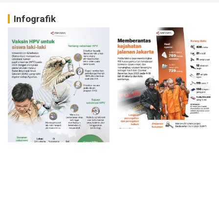
Infografik