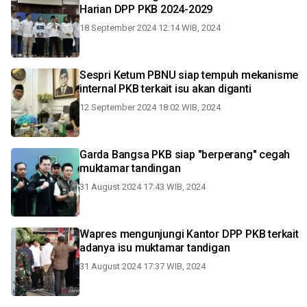
Harian DPP PKB 2024-2029
18 September 2024 12:14 WIB, 2024
Sespri Ketum PBNU siap tempuh mekanisme
internal PKB terkait isu akan diganti
12 September 2024 18:02 WIB, 2024
Garda Bangsa PKB siap "berperang" cegah
muktamar tandingan
31 August 2024 17:43 WIB, 2024
Wapres mengunjungi Kantor DPP PKB terkait
adanya isu muktamar tandigan
31 August 2024 17:37 WIB, 2024