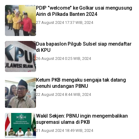
PDIP "welcome" ke Golkar usai mengusung
Airin di Pilkada Banten 2024
27 August 2024 17:37 WIB, 2024
Dua bapaslon Pilgub Sulsel siap mendaftar
di KPU
26 August 2024 0:25 WIB, 2024
Ketum PKB mengaku sengaja tak datang
penuhi undangan PBNU
22 August 2024 8:44 WIB, 2024
Wakil Sekjen: PBNU ingin mengembalikan
supremasi ulama di PKB
21 August 2024 18:49 WIB, 2024