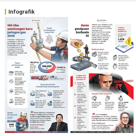
Infografik