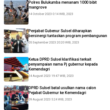
Polres Bulukumba menanam 1000 bibit
mangrove
14 October 2023 0:14 WIB, 2023
Penjabat Gubenur Sulsel diharapkan
bersinergi tuntaskan program pembangunan
05 September 2023 20:20 WIB, 2023
Ketua DPRD Sulsel klarifikasi terkait
penyampaian nama Pj gubernur kepada
Kemendagri
24 August 2023 19:47 WIB, 2023
DPRD Sulsel batal usulkan nama calon
Pejabat Gubernur ke Kemendagri
09 August 2023 5:24 WIB, 2023