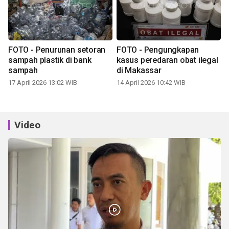
FOTO - Penurunan setoran
FOTO - Pengungkapan
sampah plastik di bank
kasus peredaran obat ilegal
sampah
di Makassar
17 April 2026 13:02 WIB
14 April 2026 10:42 WIB
Video