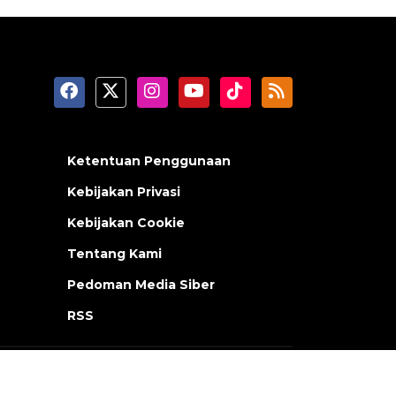
Ketentuan Penggunaan
Kebijakan Privasi
Kebijakan Cookie
Tentang Kami
Pedoman Media Siber
RSS