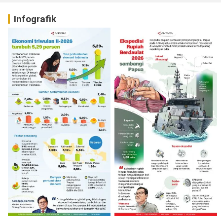
Infografik