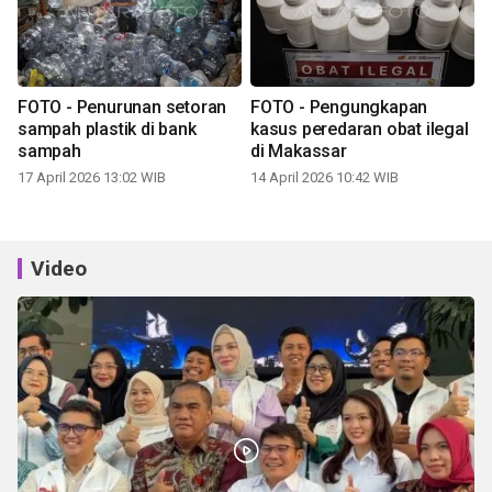
FOTO - Penurunan setoran
FOTO - Pengungkapan
sampah plastik di bank
kasus peredaran obat ilegal
sampah
di Makassar
17 April 2026 13:02 WIB
14 April 2026 10:42 WIB
Video