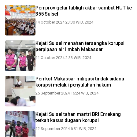
Pemprov gelar tabligh akbar sambut HUT ke-
355 Sulsel
14 October 2024 23:30 WIB, 2024
Kejati Sulsel menahan tersangka korupsi
perpipaan air limbah Makassar
11 October 2024 2:33 WIB, 2024
Pemkot Makassar mitigasi tindak pidana
korupsi melalui penyuluhan hukum
25 September 2024 16:24 WIB, 2024
Kejati Sulsel tahan mantri BRI Enrekang
terkait kasus dugaan korupsi
12 September 2024 6:31 WIB, 2024