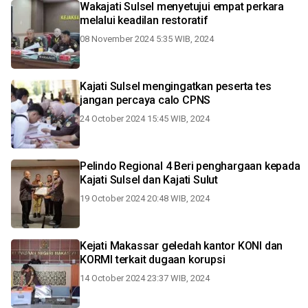
Wakajati Sulsel menyetujui empat perkara
melalui keadilan restoratif
08 November 2024 5:35 WIB, 2024
Kajati Sulsel mengingatkan peserta tes
jangan percaya calo CPNS
24 October 2024 15:45 WIB, 2024
Pelindo Regional 4 Beri penghargaan kepada
Kajati Sulsel dan Kajati Sulut
19 October 2024 20:48 WIB, 2024
Kejati Makassar geledah kantor KONI dan
KORMI terkait dugaan korupsi
14 October 2024 23:37 WIB, 2024