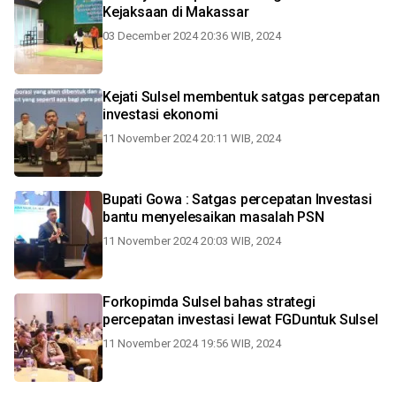
Kejaksaan di Makassar
03 December 2024 20:36 WIB, 2024
Kejati Sulsel membentuk satgas percepatan
investasi ekonomi
11 November 2024 20:11 WIB, 2024
Bupati Gowa : Satgas percepatan Investasi
bantu menyelesaikan masalah PSN
11 November 2024 20:03 WIB, 2024
Forkopimda Sulsel bahas strategi
percepatan investasi lewat FGDuntuk Sulsel
11 November 2024 19:56 WIB, 2024