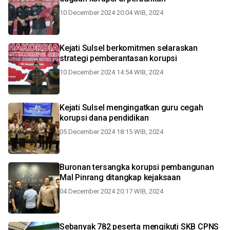
10 December 2024 20:04 WIB, 2024
Kejati Sulsel berkomitmen selaraskan
strategi pemberantasan korupsi
10 December 2024 14:54 WIB, 2024
Kejati Sulsel mengingatkan guru cegah
korupsi dana pendidikan
05 December 2024 18:15 WIB, 2024
Buronan tersangka korupsi pembangunan
Mal Pinrang ditangkap kejaksaan
04 December 2024 20:17 WIB, 2024
Sebanyak 782 peserta mengikuti SKB CPNS