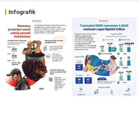
Infografik