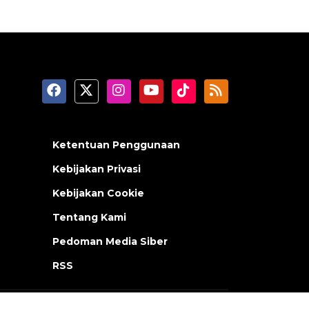
Ketentuan Penggunaan
Kebijakan Privasi
Kebijakan Cookie
Tentang Kami
Pedoman Media Siber
RSS