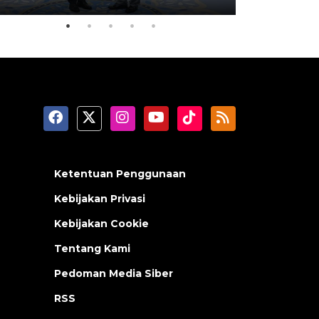
Ketentuan Penggunaan
Kebijakan Privasi
Kebijakan Cookie
Tentang Kami
Pedoman Media Siber
RSS