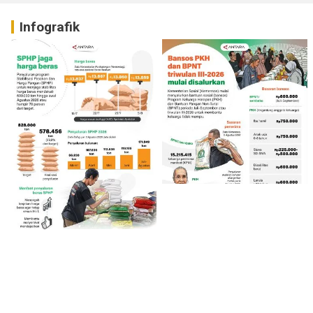
Infografik