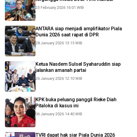
23 February 2026 16:01 WIB
ANTARA siap menjadi amplifikator Piala
Dunia 2026 saat rapat di DPR
28 January 2026 13:15 WIB
Ketua Nasdem Sulsel Syaharuddin siap
jalankan amanah partai
26 January 2026 12:10 WIB
KPK buka peluang panggil Rieke Diah
Pitaloka di kasus ini
06 January 2026 14:40 WIB
TVRI dapat hak siar Piala Dunia 2026