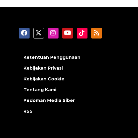
Ketentuan Penggunaan
Kebijakan Privasi
Kebijakan Cookie
Tentang Kami
Pedoman Media Siber
RSS