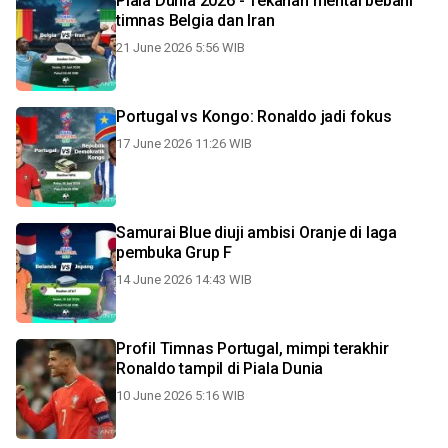
Piala Dunia 2026 - Tekanan mental bebani
timnas Belgia dan Iran
21 June 2026 5:56 WIB
Portugal vs Kongo: Ronaldo jadi fokus
17 June 2026 11:26 WIB
Samurai Blue diuji ambisi Oranje di laga
pembuka Grup F
14 June 2026 14:43 WIB
Profil Timnas Portugal, mimpi terakhir
Ronaldo tampil di Piala Dunia
10 June 2026 5:16 WIB