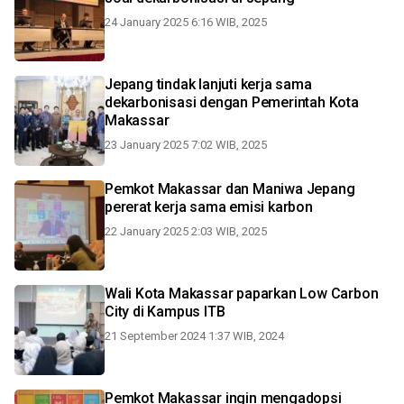
24 January 2025 6:16 WIB, 2025
Jepang tindak lanjuti kerja sama
dekarbonisasi dengan Pemerintah Kota
Makassar
23 January 2025 7:02 WIB, 2025
Pemkot Makassar dan Maniwa Jepang
pererat kerja sama emisi karbon
22 January 2025 2:03 WIB, 2025
Wali Kota Makassar paparkan Low Carbon
City di Kampus ITB
21 September 2024 1:37 WIB, 2024
Pemkot Makassar ingin mengadopsi