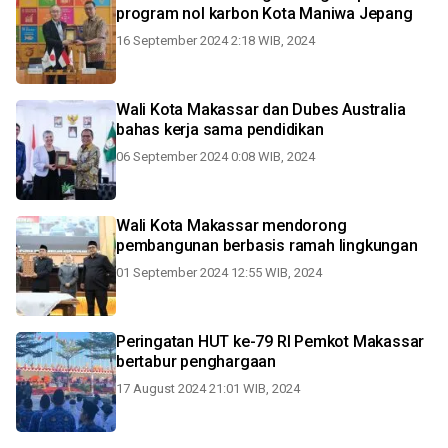
program nol karbon Kota Maniwa Jepang
16 September 2024 2:18 WIB, 2024
Wali Kota Makassar dan Dubes Australia
bahas kerja sama pendidikan
06 September 2024 0:08 WIB, 2024
Wali Kota Makassar mendorong
pembangunan berbasis ramah lingkungan
01 September 2024 12:55 WIB, 2024
Peringatan HUT ke-79 RI Pemkot Makassar
bertabur penghargaan
17 August 2024 21:01 WIB, 2024