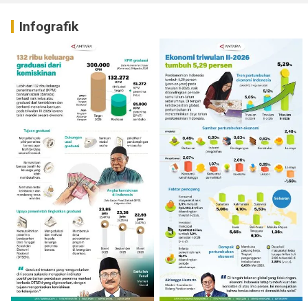
Infografik