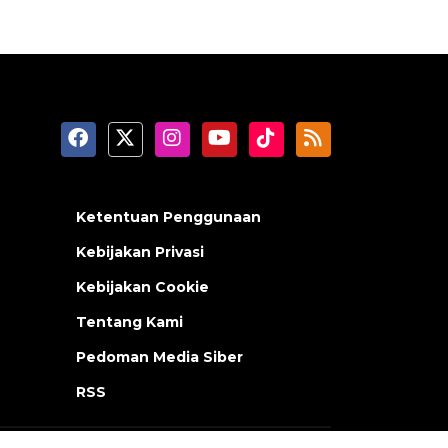
Ketentuan Penggunaan
Kebijakan Privasi
Kebijakan Cookie
Tentang Kami
Pedoman Media Siber
RSS