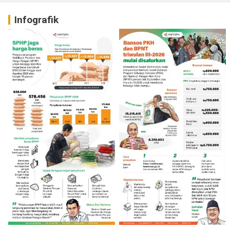
Infografik