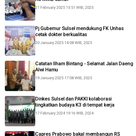
21 February 2025 15:51 WIB, 2025
Pj Gubernur Sulsel mendukung FK Unhas
cetak dokter berkualitas
20 January 2025 14:08 WIB, 2025
Catatan Ilham Bintang - Selamat Jalan Daeng
Alwi Hamu
19 January 2025 17:08 WIB, 2025
Dinkes Sulsel dan PAKKI kolaborasi
tingkatkan budaya K3 di tempat kerja
17 February 2024 19:16 WIB, 2024
Capres Prabowo bakal membangun RS