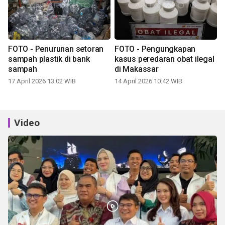
FOTO - Penurunan setoran
FOTO - Pengungkapan
sampah plastik di bank
kasus peredaran obat ilegal
sampah
di Makassar
17 April 2026 13:02 WIB
14 April 2026 10:42 WIB
Video