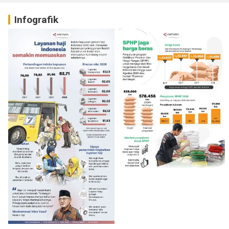
Infografik