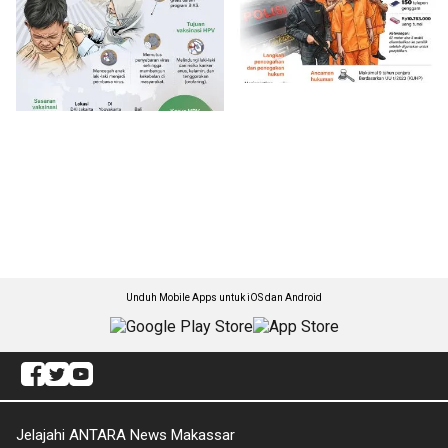
Unduh Mobile Apps untuk iOS dan Android
Jelajahi ANTARA News Makassar