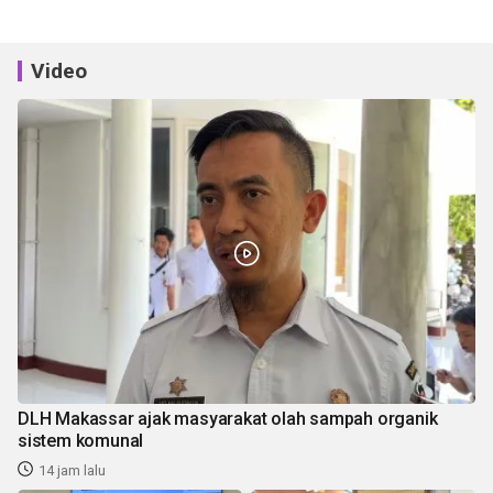
Video
DLH Makassar ajak masyarakat olah sampah organik
sistem komunal
14 jam lalu