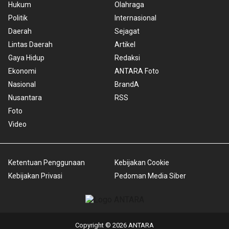
Hukum
Olahraga
Politik
Internasional
Daerah
Sejagat
Lintas Daerah
Artikel
Gaya Hidup
Redaksi
Ekonomi
ANTARA Foto
Nasional
BrandA
Nusantara
RSS
Foto
Video
Ketentuan Penggunaan
Kebijakan Cookie
Kebijakan Privasi
Pedoman Media Siber
Copyright © 2026 ANTARA