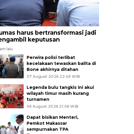
umas harus bertransformasi jadi
engambil keputusan
jam lalu
Perwira polisi terlibat
kecelakaan tewaskan balita di
Bone akhirnya ditahan
07 August 2026 22:49 WIB
Legenda bulu tangkis ini akui
wilayah timur masih kurang
turnamen
06 August 2026 21:06 WIB
Dapat bisikan Menteri,
Pemkot Makassar
sempurnakan TPA