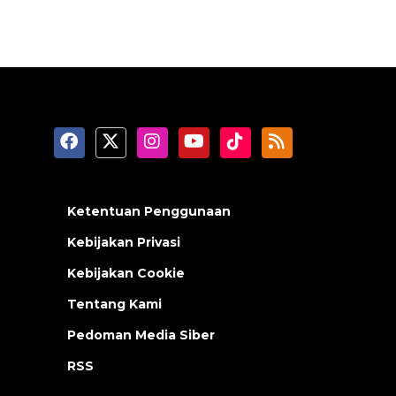
Ketentuan Penggunaan
Kebijakan Privasi
Kebijakan Cookie
Tentang Kami
Pedoman Media Siber
RSS