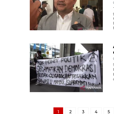
1
2
3
4
5