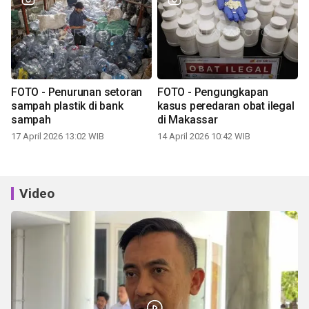
FOTO - Penurunan setoran
FOTO - Pengungkapan
sampah plastik di bank
kasus peredaran obat ilegal
sampah
di Makassar
17 April 2026 13:02 WIB
14 April 2026 10:42 WIB
Video