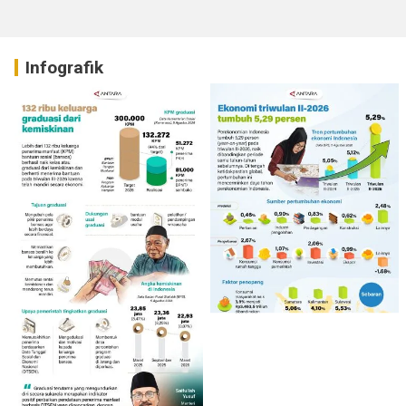
Infografik