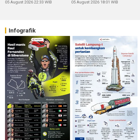
05 August 2026 22:33 WIB
05 August 2026 18:01 WIB
Infografik