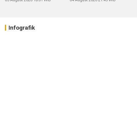
Infografik