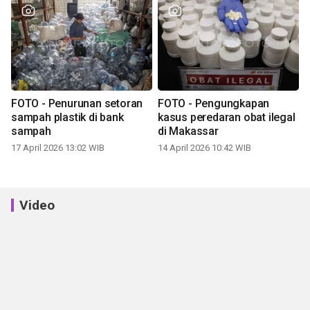
FOTO - Penurunan setoran
FOTO - Pengungkapan
sampah plastik di bank
kasus peredaran obat ilegal
sampah
di Makassar
17 April 2026 13:02 WIB
14 April 2026 10:42 WIB
Video