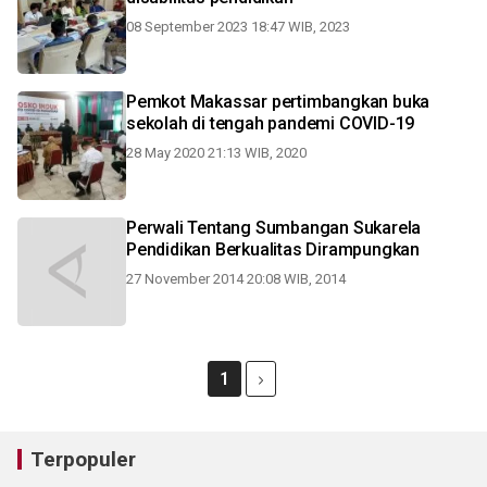
08 September 2023 18:47 WIB, 2023
Pemkot Makassar pertimbangkan buka
sekolah di tengah pandemi COVID-19
28 May 2020 21:13 WIB, 2020
Perwali Tentang Sumbangan Sukarela
Pendidikan Berkualitas Dirampungkan
27 November 2014 20:08 WIB, 2014
1
Terpopuler