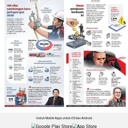
Unduh Mobile Apps untuk iOS dan Android