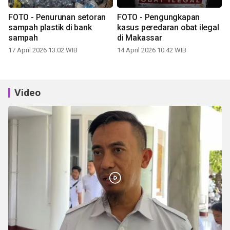
FOTO - Penurunan setoran
FOTO - Pengungkapan
sampah plastik di bank
kasus peredaran obat ilegal
sampah
di Makassar
17 April 2026 13:02 WIB
14 April 2026 10:42 WIB
Video