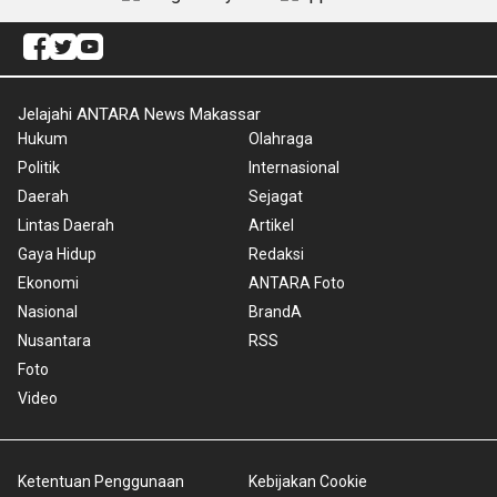
Jelajahi ANTARA News Makassar
Hukum
Olahraga
Politik
Internasional
Daerah
Sejagat
Lintas Daerah
Artikel
Gaya Hidup
Redaksi
Ekonomi
ANTARA Foto
Nasional
BrandA
Nusantara
RSS
Foto
Video
Ketentuan Penggunaan
Kebijakan Cookie