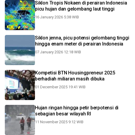
Siklon Tropis Nokaen di perairan Indonesia
picu hujan dan gelombang laut tinggi
16 January 2026 5:38 WIB
Siklon jenna, picu potensi gelombang tinggi
hingga enam meter di perairan Indonesia
07 January 2026 12:18 WIB
Kompetisi BTN Housingpreneur 2025
berhadiah miliaran masih dibuka
01 December 2025 19:41 WIB
Hujan ringan hingga petir berpotensi di
sebagian besar wilayah RI
11 November 2025 9:12 WIB