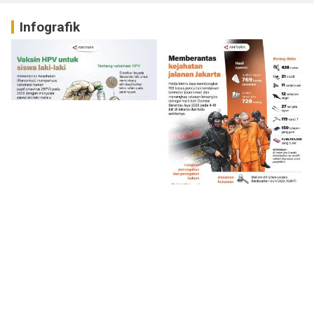
Infografik