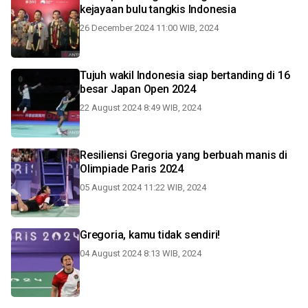
kejayaan bulu tangkis Indonesia
26 December 2024 11:00 WIB, 2024
Tujuh wakil Indonesia siap bertanding di 16
besar Japan Open 2024
22 August 2024 8:49 WIB, 2024
Resiliensi Gregoria yang berbuah manis di
Olimpiade Paris 2024
05 August 2024 11:22 WIB, 2024
Gregoria, kamu tidak sendiri!
04 August 2024 8:13 WIB, 2024