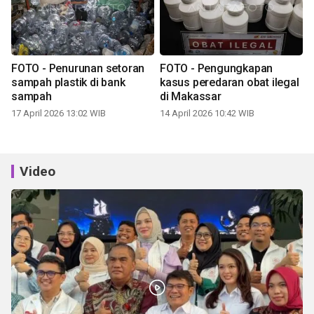
FOTO - Penurunan setoran
FOTO - Pengungkapan
sampah plastik di bank
kasus peredaran obat ilegal
sampah
di Makassar
17 April 2026 13:02 WIB
14 April 2026 10:42 WIB
Video