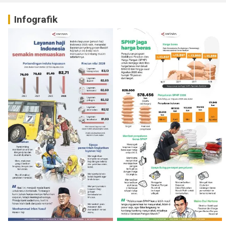
Infografik