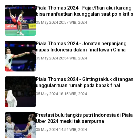
Piala Thomas 2024 - Fajar/Rian akui kurang
bisa manfaatkan keunggulan saat poin kritis
05 May 2024 20:57 WIB, 2024
Piala Thomas 2024 - Jonatan perpanjang
napas Indonesia dalam final lawan China
05 May 2024 20:54 WIB, 2024
Piala Thomas 2024 - Ginting takluk di tangan
unggulan tuan rumah pada babak final
05 May 2024 18:15 WIB, 2024
Prestasi bulu tangkis putri Indonesia di Piala
Uber 2024 meski tak sempurna
05 May 2024 14:54 WIB, 2024