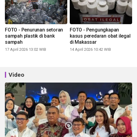
FOTO - Penurunan setoran
FOTO - Pengungkapan
sampah plastik di bank
kasus peredaran obat ilegal
sampah
di Makassar
17 April 2026 13:02 WIB
14 April 2026 10:42 WIB
Video