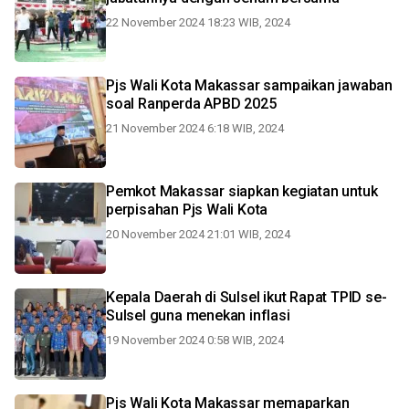
22 November 2024 18:23 WIB, 2024
Pjs Wali Kota Makassar sampaikan jawaban
soal Ranperda APBD 2025
21 November 2024 6:18 WIB, 2024
Pemkot Makassar siapkan kegiatan untuk
perpisahan Pjs Wali Kota
20 November 2024 21:01 WIB, 2024
Kepala Daerah di Sulsel ikut Rapat TPID se-
Sulsel guna menekan inflasi
19 November 2024 0:58 WIB, 2024
Pjs Wali Kota Makassar memaparkan