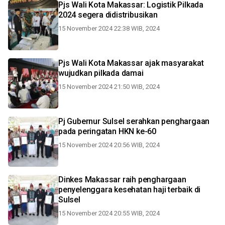
Pjs Wali Kota Makassar: Logistik Pilkada
2024 segera didistribusikan
15 November 2024 22:38 WIB, 2024
Pjs Wali Kota Makassar ajak masyarakat
wujudkan pilkada damai
15 November 2024 21:50 WIB, 2024
Pj Gubernur Sulsel serahkan penghargaan
pada peringatan HKN ke-60
15 November 2024 20:56 WIB, 2024
Dinkes Makassar raih penghargaan
penyelenggara kesehatan haji terbaik di
Sulsel
15 November 2024 20:55 WIB, 2024