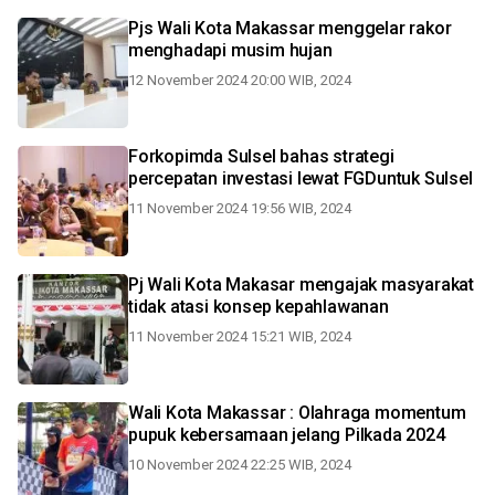
Pjs Wali Kota Makassar menggelar rakor
menghadapi musim hujan
12 November 2024 20:00 WIB, 2024
Forkopimda Sulsel bahas strategi
percepatan investasi lewat FGDuntuk Sulsel
11 November 2024 19:56 WIB, 2024
Pj Wali Kota Makasar mengajak masyarakat
tidak atasi konsep kepahlawanan
11 November 2024 15:21 WIB, 2024
Wali Kota Makassar : Olahraga momentum
pupuk kebersamaan jelang Pilkada 2024
10 November 2024 22:25 WIB, 2024