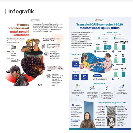
Infografik