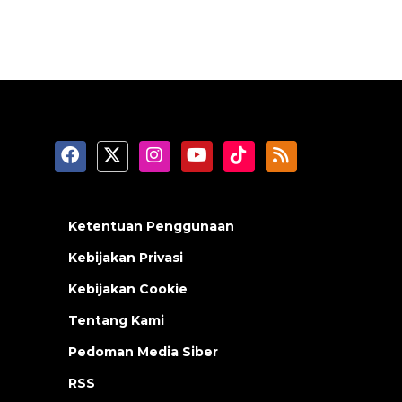
Ketentuan Penggunaan
Kebijakan Privasi
Kebijakan Cookie
Tentang Kami
Pedoman Media Siber
RSS