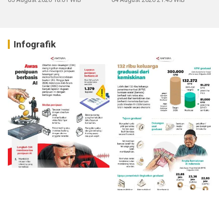
Infografik