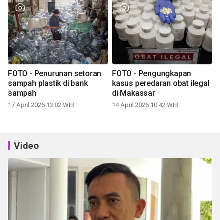
FOTO - Penurunan setoran
FOTO - Pengungkapan
sampah plastik di bank
kasus peredaran obat ilegal
sampah
di Makassar
17 April 2026 13:02 WIB
14 April 2026 10:42 WIB
Video