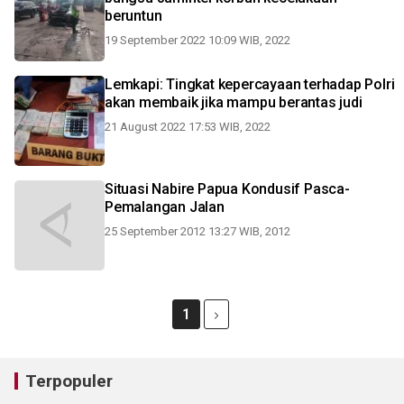
beruntun
19 September 2022 10:09 WIB, 2022
Lemkapi: Tingkat kepercayaan terhadap Polri
akan membaik jika mampu berantas judi
21 August 2022 17:53 WIB, 2022
Situasi Nabire Papua Kondusif Pasca-
Pemalangan Jalan
25 September 2012 13:27 WIB, 2012
1
Terpopuler