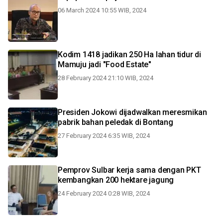
06 March 2024 10:55 WIB, 2024
Kodim 1418 jadikan 250 Ha lahan tidur di
Mamuju jadi "Food Estate"
28 February 2024 21:10 WIB, 2024
Presiden Jokowi dijadwalkan meresmikan
pabrik bahan peledak di Bontang
27 February 2024 6:35 WIB, 2024
Pemprov Sulbar kerja sama dengan PKT
kembangkan 200 hektare jagung
24 February 2024 0:28 WIB, 2024