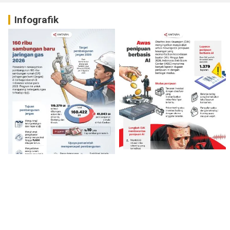
Infografik