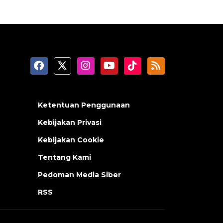
Ketentuan Penggunaan
Kebijakan Privasi
Kebijakan Cookie
Tentang Kami
Pedoman Media Siber
RSS